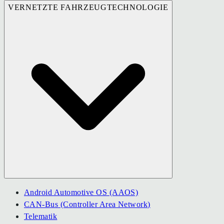
VERNETZTE FAHRZEUGTECHNOLOGIE
Android Automotive OS (AAOS)
CAN-Bus (Controller Area Network)
Telematik