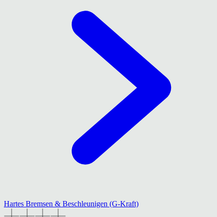
Hartes Bremsen & Beschleunigen (G-Kraft)