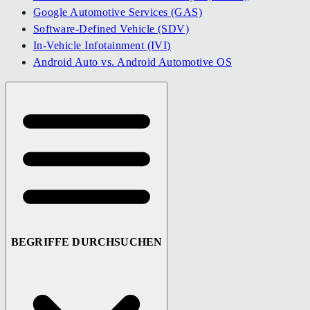
Google Automotive Services (GAS)
Software-Defined Vehicle (SDV)
In-Vehicle Infotainment (IVI)
Android Auto vs. Android Automotive OS
BEGRIFFE DURCHSUCHEN