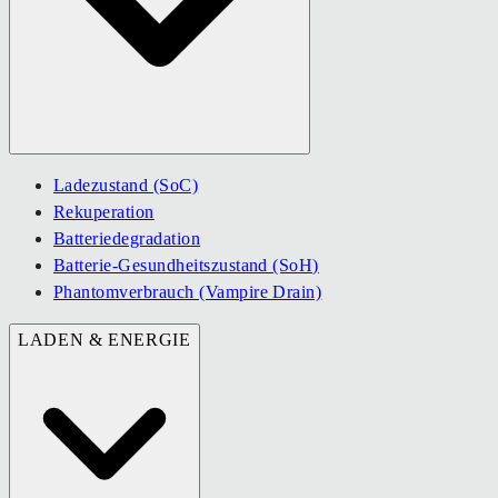
Ladezustand (SoC)
Rekuperation
Batteriedegradation
Batterie-Gesundheitszustand (SoH)
Phantomverbrauch (Vampire Drain)
LADEN & ENERGIE