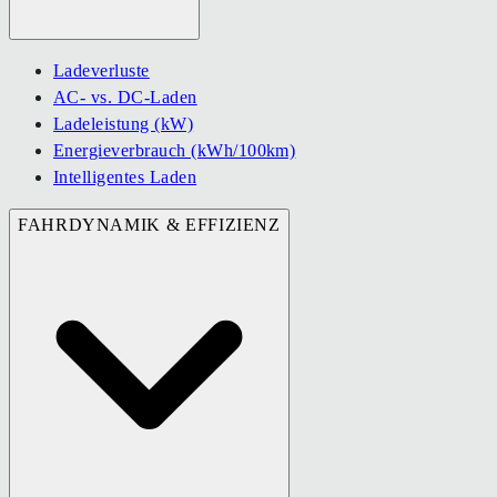
Ladeverluste
AC- vs. DC-Laden
Ladeleistung (kW)
Energieverbrauch (kWh/100km)
Intelligentes Laden
FAHRDYNAMIK & EFFIZIENZ