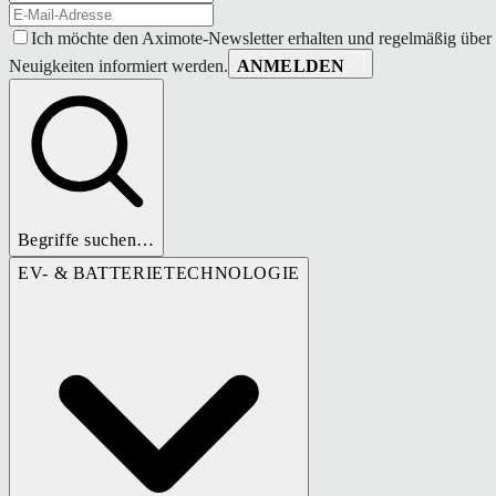
Ich möchte den Aximote-Newsletter erhalten und regelmäßig über
Neuigkeiten informiert werden.
ANMELDEN
Begriffe suchen…
EV- & BATTERIETECHNOLOGIE