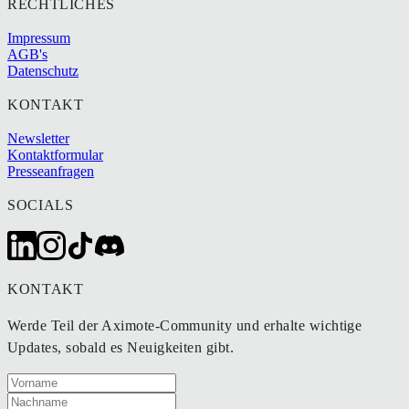
RECHTLICHES
Impressum
AGB's
Datenschutz
KONTAKT
Newsletter
Kontaktformular
Presseanfragen
SOCIALS
KONTAKT
Werde Teil der Aximote-Community und erhalte wichtige
Updates, sobald es Neuigkeiten gibt.