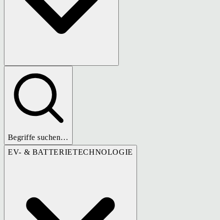
Begriffe suchen…
EV- & BATTERIETECHNOLOGIE