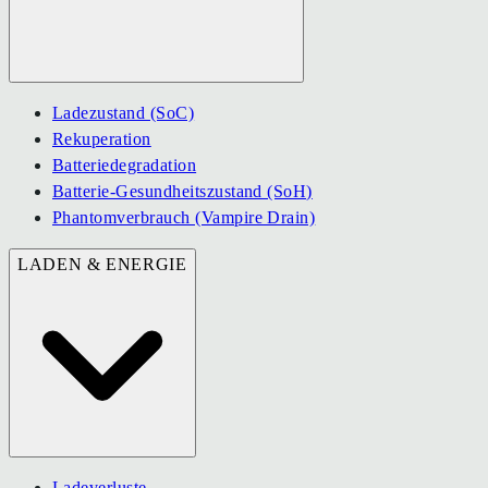
Ladezustand (SoC)
Rekuperation
Batteriedegradation
Batterie-Gesundheitszustand (SoH)
Phantomverbrauch (Vampire Drain)
LADEN & ENERGIE
Ladeverluste