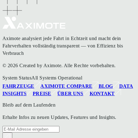
Aximote analysiert jede Fahrt in Echtzeit und macht dein
Fahrverhalten vollständig transparent — von Effizienz bis
Verbrauch
© 2026 Created by Aximote. Alle Rechte vorbehalten.
System Status
All Systems Operational
FAHRZEUGE
AXIMOTE COMPARE
BLOG
DATA
INSIGHTS
PREISE
ÜBER UNS
KONTAKT
Bleib auf dem Laufenden
Erhalte Infos zu neuen Updates, Features und Insights.