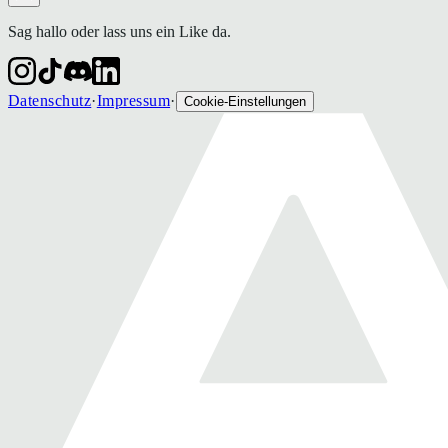
Sag hallo oder lass uns ein Like da.
Datenschutz
·
Impressum
·
Cookie-Einstellungen