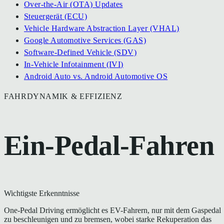
Over-the-Air (OTA) Updates
Steuergerät (ECU)
Vehicle Hardware Abstraction Layer (VHAL)
Google Automotive Services (GAS)
Software-Defined Vehicle (SDV)
In-Vehicle Infotainment (IVI)
Android Auto vs. Android Automotive OS
FAHRDYNAMIK & EFFIZIENZ
Ein-Pedal-Fahren
Wichtigste Erkenntnisse
One-Pedal Driving ermöglicht es EV-Fahrern, nur mit dem Gaspedal
zu beschleunigen und zu bremsen, wobei starke Rekuperation das