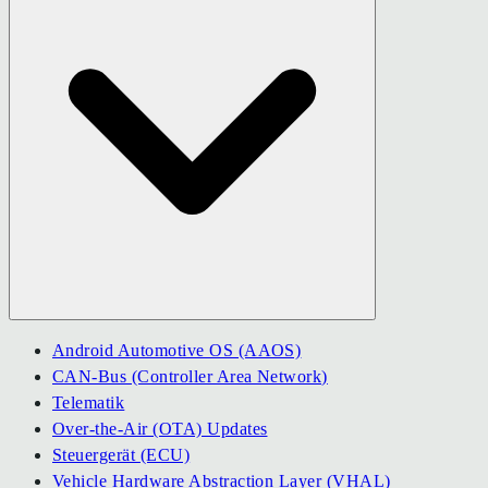
Android Automotive OS (AAOS)
CAN-Bus (Controller Area Network)
Telematik
Over-the-Air (OTA) Updates
Steuergerät (ECU)
Vehicle Hardware Abstraction Layer (VHAL)