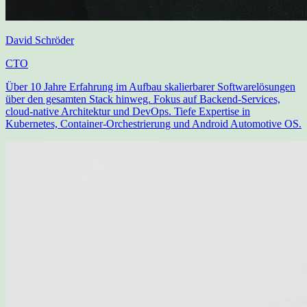
David Schröder
CTO
Über 10 Jahre Erfahrung im Aufbau skalierbarer Softwarelösungen
über den gesamten Stack hinweg. Fokus auf Backend-Services,
cloud-native Architektur und DevOps. Tiefe Expertise in
Kubernetes, Container-Orchestrierung und Android Automotive OS.