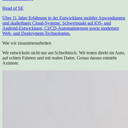
Head of SE
Über 11 Jahre Erfahrung in der Entwicklung mobiler Anwendungen
und skalierbarer Cloud-Systeme. Schwerpunkt auf iOS- und
Android-Entwicklung, CI/CD-Automatisierung sowie modernen
Web- und Deployment-Technologien.
Wie wir zusammenarbeiten
Wir entwickeln nicht nur am Schreibtisch. Wir testen direkt im Auto,
auf echten Fahrten und mit realen Daten. Genau daraus entsteht
Aximote.