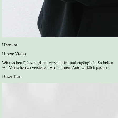
Über uns
Unsere Vision
Wir machen Fahrzeugdaten verständlich und zugänglich. So helfen
wir Menschen zu verstehen, was in ihrem Auto wirklich passiert.
Unser Team