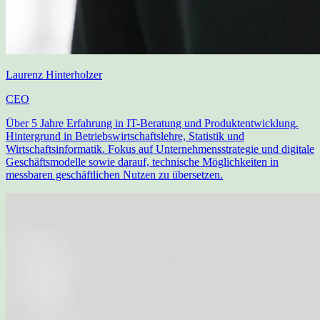
Laurenz Hinterholzer
CEO
Über 5 Jahre Erfahrung in IT-Beratung und Produktentwicklung.
Hintergrund in Betriebswirtschaftslehre, Statistik und
Wirtschaftsinformatik. Fokus auf Unternehmensstrategie und digitale
Geschäftsmodelle sowie darauf, technische Möglichkeiten in
messbaren geschäftlichen Nutzen zu übersetzen.