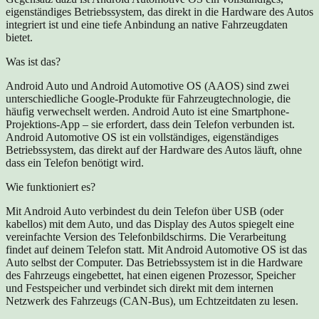
eigenständiges Betriebssystem, das direkt in die Hardware des Autos
integriert ist und eine tiefe Anbindung an native Fahrzeugdaten
bietet.
Was ist das?
Android Auto und Android Automotive OS (AAOS) sind zwei
unterschiedliche Google-Produkte für Fahrzeugtechnologie, die
häufig verwechselt werden. Android Auto ist eine Smartphone-
Projektions-App – sie erfordert, dass dein Telefon verbunden ist.
Android Automotive OS ist ein vollständiges, eigenständiges
Betriebssystem, das direkt auf der Hardware des Autos läuft, ohne
dass ein Telefon benötigt wird.
Wie funktioniert es?
Mit Android Auto verbindest du dein Telefon über USB (oder
kabellos) mit dem Auto, und das Display des Autos spiegelt eine
vereinfachte Version des Telefonbildschirms. Die Verarbeitung
findet auf deinem Telefon statt. Mit Android Automotive OS ist das
Auto selbst der Computer. Das Betriebssystem ist in die Hardware
des Fahrzeugs eingebettet, hat einen eigenen Prozessor, Speicher
und Festspeicher und verbindet sich direkt mit dem internen
Netzwerk des Fahrzeugs (CAN-Bus), um Echtzeitdaten zu lesen.