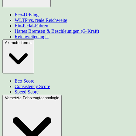
Eco-Driving
WLTP vs. reale Reichweite
Ein-Pedal-Fahren
Hartes Bremsen & Beschleunigen (G-Kraft)
Reichweitenangst
Aximote Terms
Eco Score
Consistency Score
Speed Score
Vernetzte Fahrzeugtechnologie