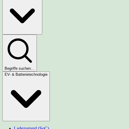
Begriffe suchen…
EV- & Batterietechnologie
Ladezustand (SoC)